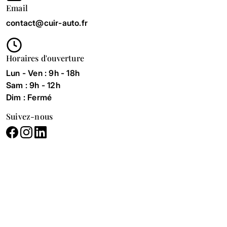
Email
contact@cuir-auto.fr
Horaires d'ouverture
Lun - Ven : 9h - 18h
Sam : 9h - 12h
Dim : Fermé
Suivez-nous