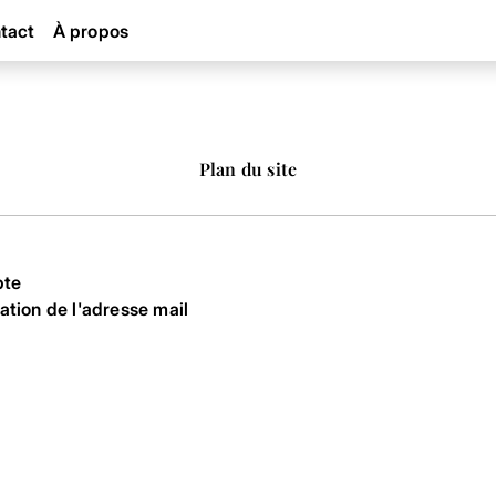
tact
À propos
Plan du site
pte
ation de l'adresse mail