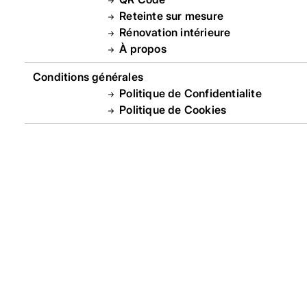
Reteinte sur mesure
Rénovation intérieure
À propos
Conditions générales
Politique de Confidentialite
Politique de Cookies